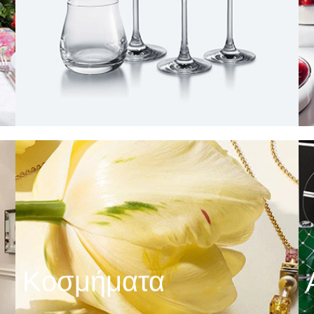
Κοσμήματα