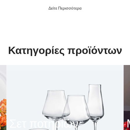
Δείτε Περισσότερα
Κατηγορίες προϊόντων
Σετ ποτηριών