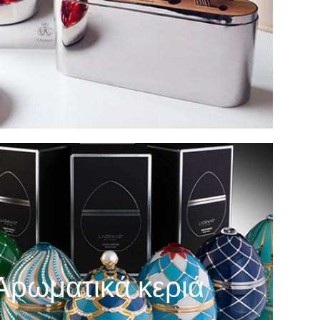
Αρωματικά κεριά