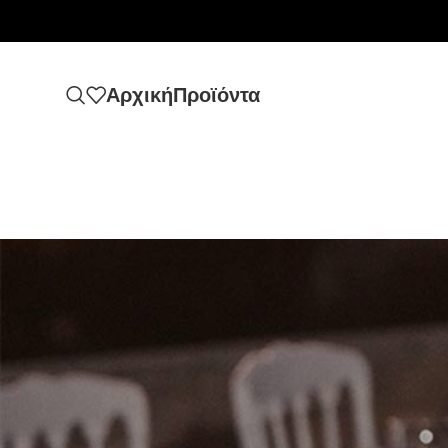
Αρχική
Προϊόντα