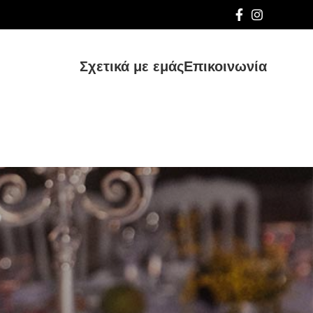
Σχετικά με εμάς
Επικοινωνία