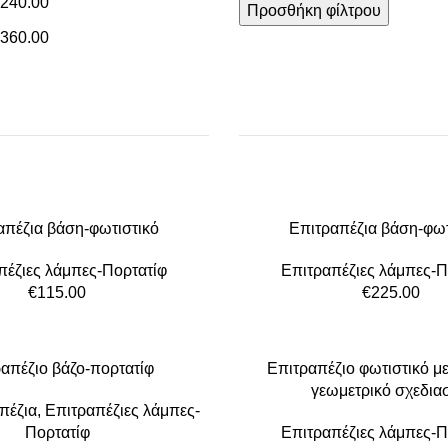
240.00
Προσθήκη φίλτρου
360.00
απέζια βάση-φωτιστικό
Επιτραπέζια βάση-φωτ
πέζιες λάμπες-Πορτατίφ
Επιτραπέζιες λάμπες-Π
€
115.00
€
225.00
απέζιο βάζο-πορτατίφ
Επιτραπέζιο φωτιστικό με
γεωμετρικό σχεδια
πέζια
,
Επιτραπέζιες λάμπες-
Πορτατίφ
Επιτραπέζιες λάμπες-Π