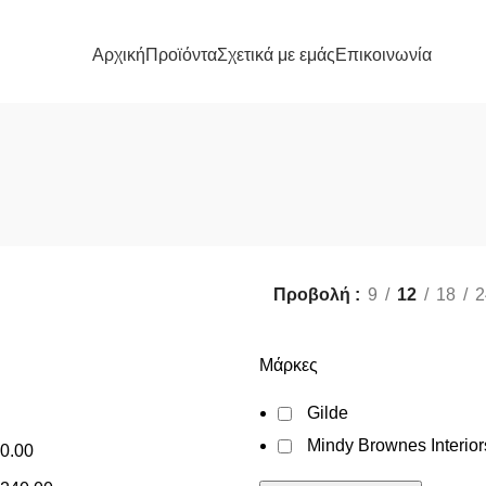
Αρχική
Προϊόντα
Σχετικά με εμάς
Επικοινωνία
Προβολή
9
12
18
2
Μάρκες
Gilde
Mindy Brownes Interior
0.00