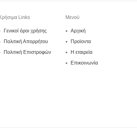
Χρήσιμα Links
Μενού
Γενικοί όροι χρήσης
Αρχική
Πολιτική Απορρήτου
Προϊοντα
Πολιτική Επιστροφών
Η εταιρεία
Επικοινωνία