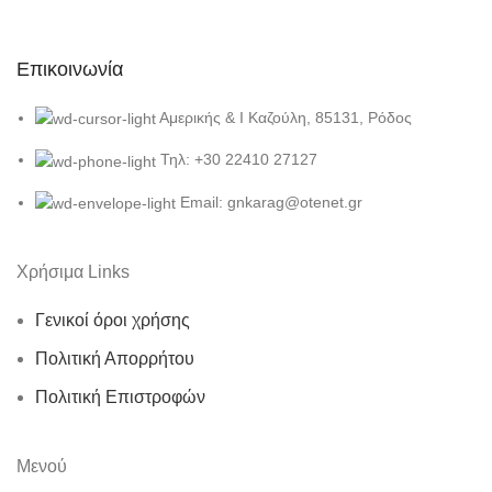
Επικοινωνία
Αμερικής & Ι Καζούλη, 85131, Ρόδος
Τηλ: +30 22410 27127
Email: gnkarag@otenet.gr
Χρήσιμα Links
Γενικοί όροι χρήσης
Πολιτική Απορρήτου
Πολιτική Επιστροφών
Μενού