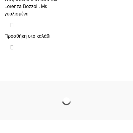
Lorenza Bozzoli. Με
γυαλισμένη
Προσθήκη στο καλάθι