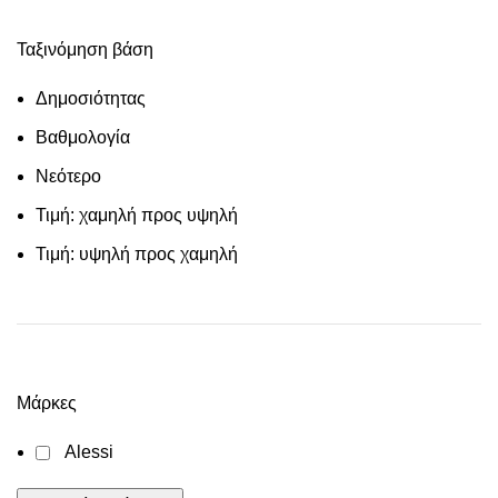
Ταξινόμηση βάση
Δημοσιότητας
Βαθμολογία
Νεότερο
Τιμή: χαμηλή προς υψηλή
Τιμή: υψηλή προς χαμηλή
Μάρκες
Alessi