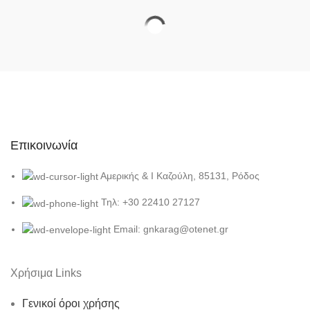
Επικοινωνία
Αμερικής & Ι Καζούλη, 85131, Ρόδος
Τηλ: +30 22410 27127
Email: gnkarag@otenet.gr
Χρήσιμα Links
Γενικοί όροι χρήσης