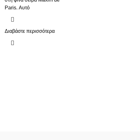
Paris. Αυτό
Διαβάστε περισσότερα