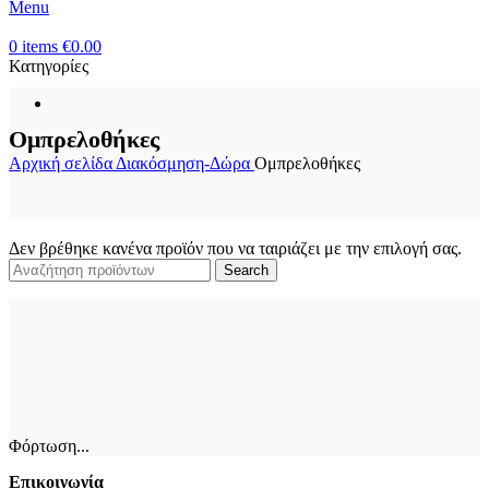
Menu
0
items
€
0.00
Κατηγορίες
Ομπρελοθήκες
Αρχική σελίδα
Διακόσμηση-Δώρα
Ομπρελοθήκες
Δεν βρέθηκε κανένα προϊόν που να ταιριάζει με την επιλογή σας.
Search
Φόρτωση...
Επικοινωνία