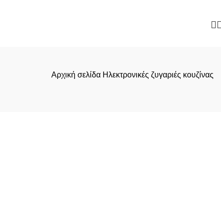
Αρχική σελίδα
Ηλεκτρονικές ζυγαριές κουζίνας