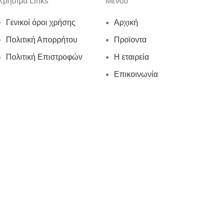
Χρήσιμα Links
Μενού
Γενικοί όροι χρήσης
Αρχική
Πολιτική Απορρήτου
Προϊοντα
Πολιτική Επιστροφών
Η εταιρεία
Επικοινωνία