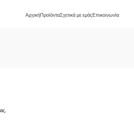
Αρχική
Προϊόντα
Σχετικά με εμάς
Επικοινωνία
ας.