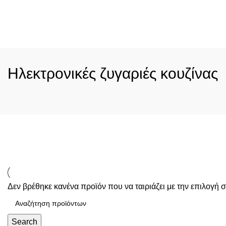
Κατηγορίες
Ηλεκτρονικές ζυγαριές κουζίνας
Δεν βρέθηκε κανένα προϊόν που να ταιριάζει με την επιλογή σ
Search