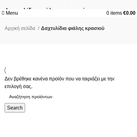
Δαχτυλίδια φιάλης κρασιού
Menu
0
items
€
0.00
Αρχική σελίδα
Δαχτυλίδια φιάλης κρασιού
Δεν βρέθηκε κανένα προϊόν που να ταιριάζει με την
επιλογή σας.
Search