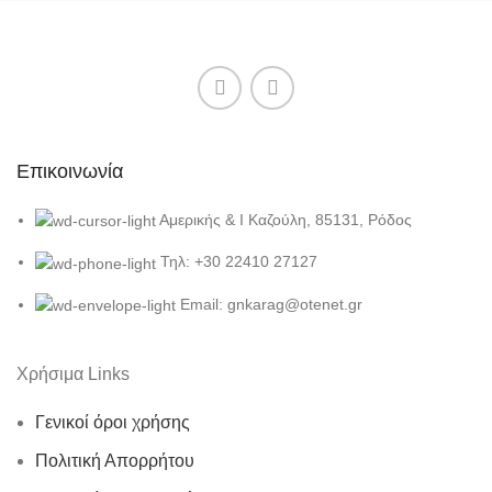
Επικοινωνία
Αμερικής & Ι Καζούλη, 85131, Ρόδος
Τηλ: +30 22410 27127
Email: gnkarag@otenet.gr
Χρήσιμα Links
Γενικοί όροι χρήσης
Πολιτική Απορρήτου