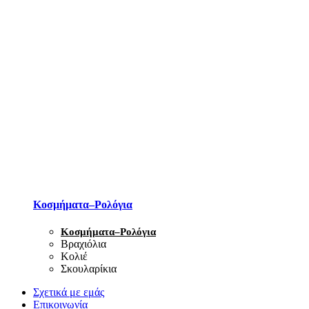
Κοσμήματα–Ρολόγια
Κοσμήματα–Ρολόγια
Βραχιόλια
Κολιέ
Σκουλαρίκια
Σχετικά με εμάς
Επικοινωνία