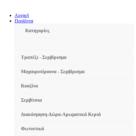
Αρχική
Προϊόντα
Κατηγορίες
Τραπέζι - Σερβίρισμα
Μαχαιροπίρουνα - Σερβίρισμα
Κουζίνα
Σερβίτσια
Διακόσμηση-Δώρα-Αρωματικά Κεριά
Φωτιστικά