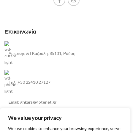
Επικοινωνία
Αμερικής & Ι Καζούλη, 85131, Ρόδος
Τηλ: +30 22410 27127
Email: gnkarag@otenet.gr
We value your privacy
We use cookies to enhance your browsing experience, serve