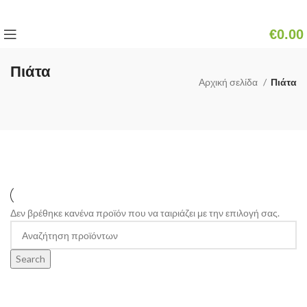
€
0.00
Πιάτα
Αρχική σελίδα
Πιάτα
Δεν βρέθηκε κανένα προϊόν που να ταιριάζει με την επιλογή σας.
Search