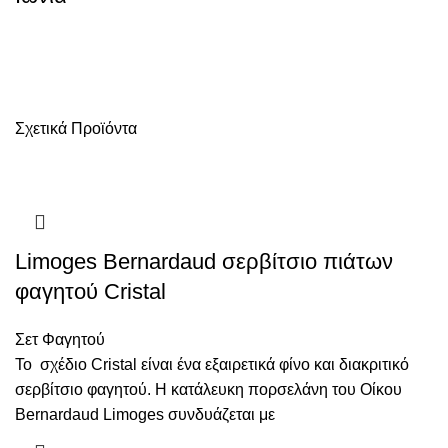
Σχετικά Προϊόντα
Limoges Bernardaud σερβίτσιο πιάτων
φαγητού Cristal
Σετ Φαγητού
Το σχέδιο Cristal είναι ένα εξαιρετικά φίνο και διακριτικό
σερβίτσιο φαγητού. Η κατάλευκη πορσελάνη του Οίκου
Bernardaud Limoges συνδυάζεται με