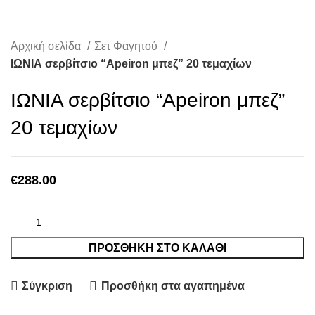
Αρχική σελίδα
Σετ Φαγητού
ΙΩΝΙΑ σερβίτσιο “Apeiron μπεζ” 20 τεμαχίων
ΙΩΝΙΑ σερβίτσιο “Apeiron μπεζ”
20 τεμαχίων
€
288.00
ΠΡΟΣΘΉΚΗ ΣΤΟ ΚΑΛΆΘΙ
Σύγκριση
Προσθήκη στα αγαπημένα