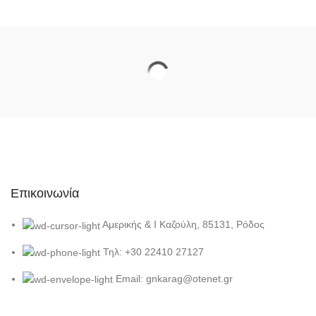
Επικοινωνία
Αμερικής & Ι Καζούλη, 85131, Ρόδος
Τηλ: +30 22410 27127
Email: gnkarag@otenet.gr