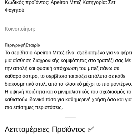
Κωδικός προϊόντος:
Apeiron Μπεζ
Κατηγορία:
Σετ
Φαγητού
Κοινοποίηση:
Περιγραφή
Εταιρία
Το σερβίτσιο Apeiron Μπεζ είναι σχεδιασμένο για να φέρει
μια αίσθηση διαχρονικής κομψότητας στο τραπέζι σας.Με
την απαλή και φυσική απόχρωση του μπεζ πάνω σε
καθαρό άσπρο, το σερβίτσιο ταιριάζει απόλυτα σε κάθε
διακοσμητικό στυλ, από το κλασικό μέχρι το πιο μοντέρνο.
Η υψηλή ποιότητα και ο μινιμαλιστικός του σχεδιασμός το
καθιστούν ιδανικό τόσο για καθημερινή χρήση όσο και για
πιο επίσημες περιστάσεις.
Λεπτομέρειες Προϊόντος ✅