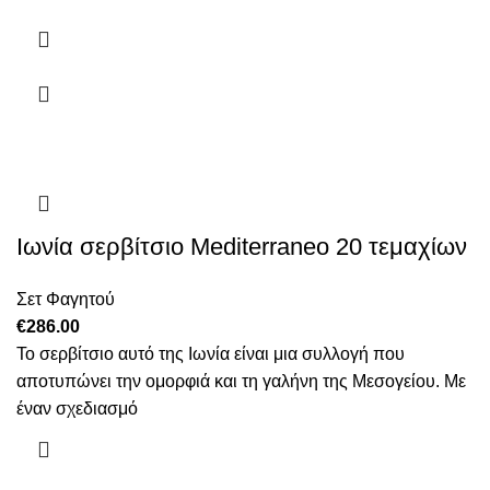
Ιωνία σερβίτσιο Mediterraneo 20 τεμαχίων
Σετ Φαγητού
€
286.00
Το σερβίτσιο αυτό της Ιωνία είναι μια συλλογή που
αποτυπώνει την ομορφιά και τη γαλήνη της Μεσογείου. Με
έναν σχεδιασμό