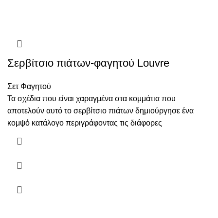
Σερβίτσιο πιάτων-φαγητού Louvre
Σετ Φαγητού
Τα σχέδια που είναι χαραγμένα στα κομμάτια που
αποτελούν αυτό το σερβίτσιο πιάτων δημιούργησε ένα
κομψό κατάλογο περιγράφοντας τις διάφορες