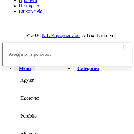
Προϊοντα
Η εταιρεία
Επικοινωνία
© 2026
Ν.Γ. Καραγεωργίου
. All rights reserved
Menu
Categories
Αρχική
Προϊόντα
Portfolio
About us