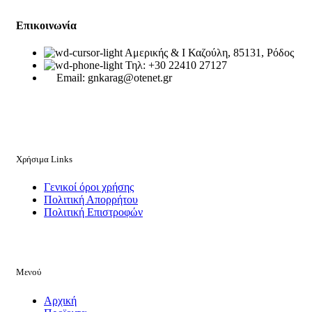
Επικοινωνία
Αμερικής & Ι Καζούλη, 85131, Ρόδος
Τηλ: +30 22410 27127
Email: gnkarag@otenet.gr
Χρήσιμα Links
Γενικοί όροι χρήσης
Πολιτική Απορρήτου
Πολιτική Επιστροφών
Μενού
Αρχική