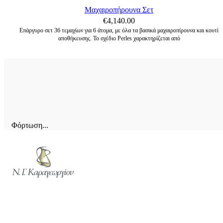
Μαχαιροπήρουνα Σετ
€
4,140.00
Επάργυρο σετ 36 τεμαχίων για 6 άτομα, με όλα τα βασικά μαχαιροπίρουνα και κουτί
αποθήκευσης. Το σχέδιο Perles χαρακτηρίζεται από
Φόρτωση...