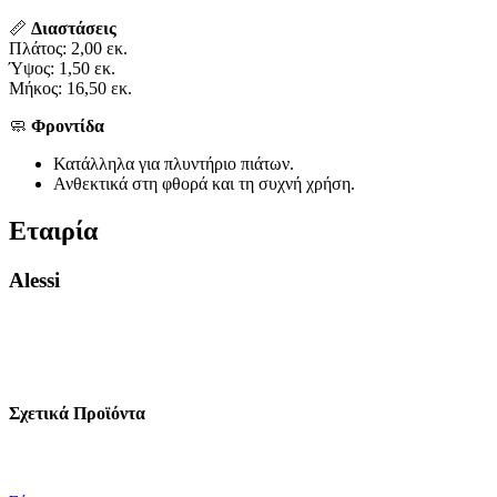
📏
Διαστάσεις
Πλάτος: 2,00 εκ.
Ύψος: 1,50 εκ.
Μήκος: 16,50 εκ.
🧼
Φροντίδα
Κατάλληλα για πλυντήριο πιάτων.
Ανθεκτικά στη φθορά και τη συχνή χρήση.
Εταιρία
Alessi
Σχετικά Προϊόντα