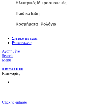
Ηλεκτρικές Μικροσυσκευές
Παιδικά Είδη
Κοσμήματα–Ρολόγια
Σχετικά με εμάς
Επικοινωνία
Αγαπημένα
Search
Menu
0
items
€
0.00
Κατηγορίες
Click to enlarge