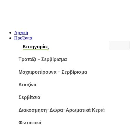
Αρχική
Προϊόντα
Κατηγορίες
Τραπέζι - Σερβίρισμα
Μαχαιροπίρουνα - Σερβίρισμα
Κουζίνα
Σερβίτσια
Διακόσμηση-Δώρα-Αρωματικά Κεριά
Φωτιστικά