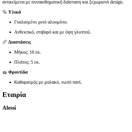
αντικείμενα με συναισθηματική διάσταση και ξεχωριστό design.
🔩
Υλικά
Γυαλισμένο χυτό αλουμίνιο.
Ανθεκτικό, στιβαρό και με όψη γλυπτού.
📏
Διαστάσεις
Μήκος: 10 εκ.
Πλάτος: 5 εκ.
🧽
Φροντίδα
Καθαρισμός με μαλακό, νωπό πανί.
Εταιρία
Alessi