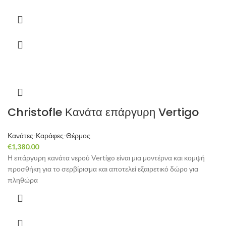
Christofle Κανάτα επάργυρη Vertigo
Κανάτες-Καράφες-Θέρμος
€
1,380.00
Η επάργυρη κανάτα νερού Vertigo είναι μια μοντέρνα και κομψή
προσθήκη για το σερβίρισμα και αποτελεί εξαιρετικό δώρο για
πληθώρα