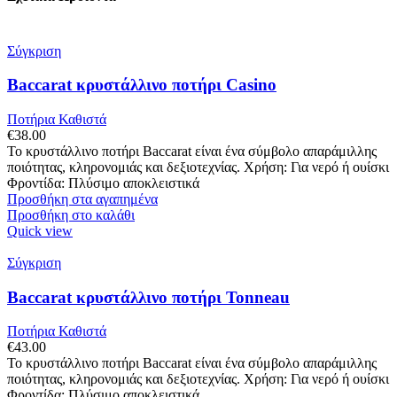
Σύγκριση
Baccarat κρυστάλλινο ποτήρι Casino
Ποτήρια Καθιστά
€
38.00
Το κρυστάλλινο ποτήρι Baccarat είναι ένα σύμβολο απαράμιλλης
ποιότητας, κληρονομιάς και δεξιοτεχνίας. Χρήση: Για νερό ή ουίσκι
Φροντίδα: Πλύσιμο αποκλειστικά
Προσθήκη στα αγαπημένα
Προσθήκη στο καλάθι
Quick view
Σύγκριση
Baccarat κρυστάλλινο ποτήρι Tonneau
Ποτήρια Καθιστά
€
43.00
Το κρυστάλλινο ποτήρι Baccarat είναι ένα σύμβολο απαράμιλλης
ποιότητας, κληρονομιάς και δεξιοτεχνίας. Χρήση: Για νερό ή ουίσκι
Φροντίδα: Πλύσιμο αποκλειστικά