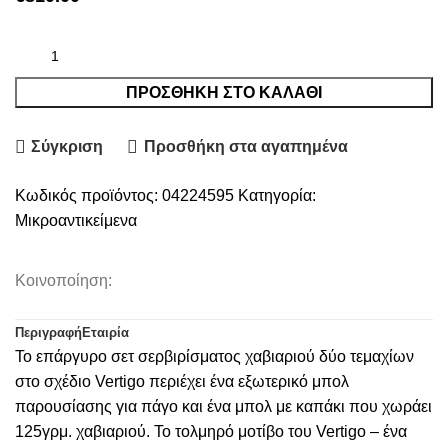
ΠΡΟΣΘΉΚΗ ΣΤΟ ΚΑΛΆΘΙ
Σύγκριση
Προσθήκη στα αγαπημένα
Κωδικός προϊόντος:
04224595
Κατηγορία:
Μικροαντικείμενα
Κοινοποίηση:
Περιγραφή
Εταιρία
Το επάργυρο σετ σερβιρίσματος χαβιαριού δύο τεμαχίων
στο σχέδιο Vertigo περιέχει ένα εξωτερικό μπολ
παρουσίασης για πάγο και ένα μπολ με καπάκι που χωράει
125γρμ. χαβιαριού. Το τολμηρό μοτίβο του Vertigo – ένα