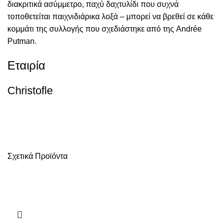
διακριτικά ασύμμετρο, παχύ δαχτυλίδι που συχνά
τοποθετείται παιχνιδιάρικα λοξά – μπορεί να βρεθεί σε κάθε
κομμάτι της συλλογής που σχεδιάστηκε από της Andrée
Putman.
Εταιρία
Christofle
Σχετικά Προϊόντα