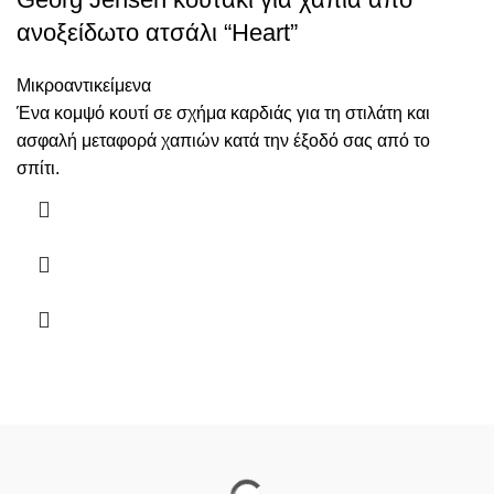
ανοξείδωτο ατσάλι “Heart”
Μικροαντικείμενα
Ένα κομψό κουτί σε σχήμα καρδιάς για τη στιλάτη και
ασφαλή μεταφορά χαπιών κατά την έξοδό σας από το
σπίτι.