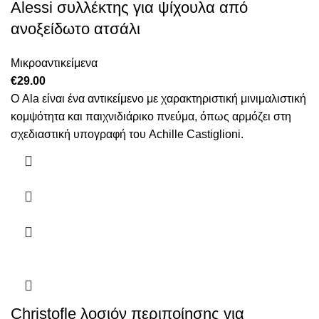
Alessi συλλέκτης για ψίχουλα από
ανοξείδωτο ατσάλι
Μικροαντικείμενα
€
29.00
Ο Ala είναι ένα αντικείμενο με χαρακτηριστική μινιμαλιστική
κομψότητα και παιχνιδιάρικο πνεύμα, όπως αρμόζει στη
σχεδιαστική υπογραφή του Achille Castiglioni.
Christofle λοσιόν περιποίησης για