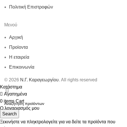
Πολιτική Επιστροφών
Μενού
Αρχική
Προϊοντα
Η εταιρεία
Επικοινωνία
© 2026
Ν.Γ. Καραγεωργίου
. All rights reserved
Κατάστημα
Αγαπημένα
0
items
Cart
Ο λογαριασμός μου
Search
Ξεκινήστε να πληκτρολογείτε για να δείτε τα προϊόντα που