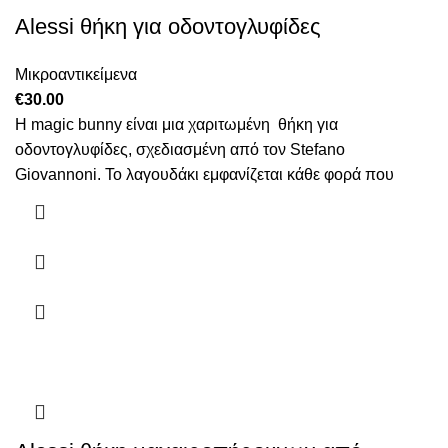
Alessi θήκη για οδοντογλυφίδες
Μικροαντικείμενα
€
30.00
Η magic bunny είναι μια χαριτωμένη θήκη για
οδοντογλυφίδες, σχεδιασμένη από τον Stefano
Giovannoni. Το λαγουδάκι εμφανίζεται κάθε φορά που