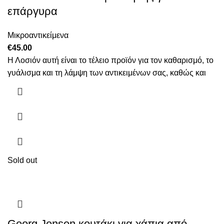
επάργυρα
Μικροαντικείμενα
€
45.00
Η Λοσιόν αυτή είναι το τέλειο προϊόν για τον καθαρισμό, το
γυάλισμα και τη λάμψη των αντικειμένων σας, καθώς και
Sold out
Georg Jensen κουτάκι για χάπια από