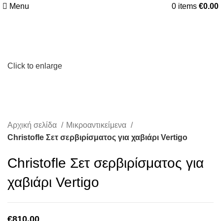
Menu
0
items
€
0.00
Click to enlarge
Αρχική σελίδα
Μικροαντικείμενα
Christofle Σετ σερβιρίσματος για χαβιάρι Vertigo
Christofle Σετ σερβιρίσματος για
χαβιάρι Vertigo
€
810.00