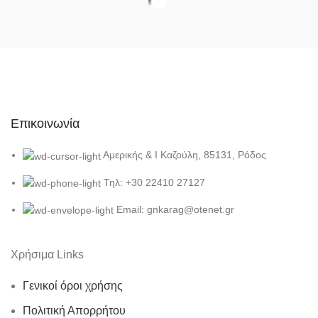
Επικοινωνία
Αμερικής & Ι Καζούλη, 85131, Ρόδος
Τηλ: +30 22410 27127
Email: gnkarag@otenet.gr
Χρήσιμα Links
Γενικοί όροι χρήσης
Πολιτική Απορρήτου