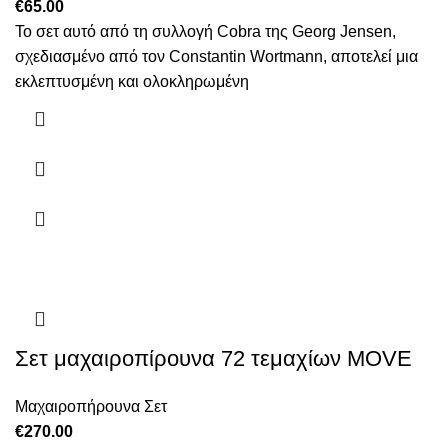
€
65.00
Το σετ αυτό από τη συλλογή Cobra της Georg Jensen,
σχεδιασμένο από τον Constantin Wortmann, αποτελεί μια
εκλεπτυσμένη και ολοκληρωμένη
Σετ μαχαιροπίρουνα 72 τεμαχίων MOVE
Μαχαιροπήρουνα Σετ
€
270.00