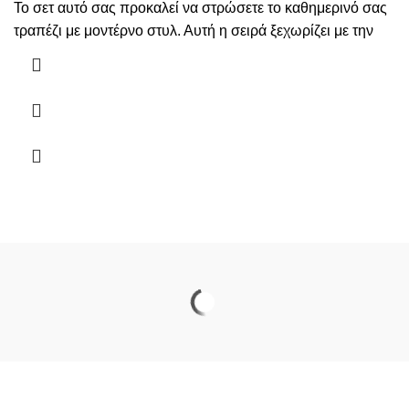
Το σετ αυτό σας προκαλεί να στρώσετε το καθημερινό σας
τραπέζι με μοντέρνο στυλ. Αυτή η σειρά ξεχωρίζει με την