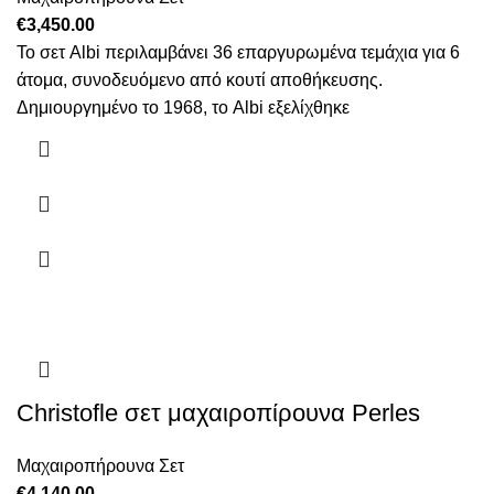
€
3,450.00
Το σετ Albi περιλαμβάνει 36 επαργυρωμένα τεμάχια για 6
άτομα, συνοδευόμενο από κουτί αποθήκευσης.
Δημιουργημένο το 1968, το Albi εξελίχθηκε
Christofle σετ μαχαιροπίρουνα Perles
Μαχαιροπήρουνα Σετ
€
4,140.00