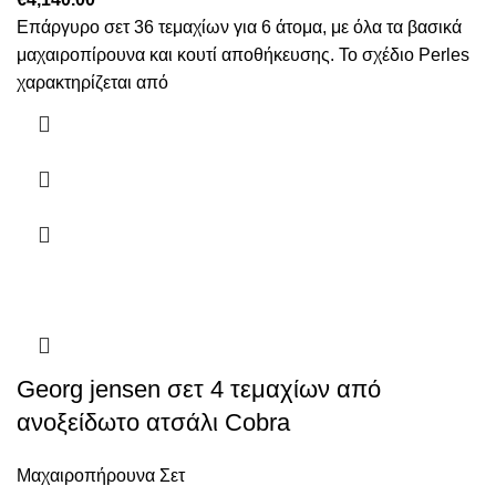
Επάργυρο σετ 36 τεμαχίων για 6 άτομα, με όλα τα βασικά
μαχαιροπίρουνα και κουτί αποθήκευσης. Το σχέδιο Perles
χαρακτηρίζεται από
Georg jensen σετ 4 τεμαχίων από
ανοξείδωτο ατσάλι Cobra
Μαχαιροπήρουνα Σετ