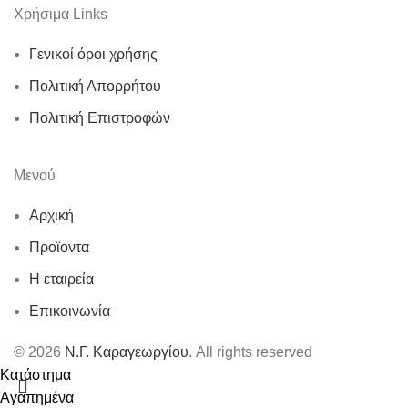
Χρήσιμα Links
Γενικοί όροι χρήσης
Πολιτική Απορρήτου
Πολιτική Επιστροφών
Μενού
Αρχική
Προϊοντα
Η εταιρεία
Επικοινωνία
© 2026
Ν.Γ. Καραγεωργίου
. All rights reserved
Κατάστημα
Αγαπημένα