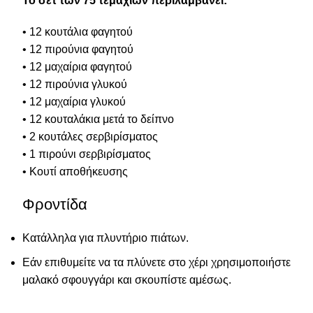
Το σετ των 75 τεμαχίων περιλαμβάνει:
• 12 κουτάλια φαγητού
• 12 πιρούνια φαγητού
• 12 μαχαίρια φαγητού
• 12 πιρούνια γλυκού
• 12 μαχαίρια γλυκού
• 12 κουταλάκια μετά το δείπνο
• 2 κουτάλες σερβιρίσματος
• 1 πιρούνι σερβιρίσματος
• Κουτί αποθήκευσης
Φροντίδα
Κατάλληλα για πλυντήριο πιάτων.
Εάν επιθυμείτε να τα πλύνετε στο χέρι χρησιμοποιήστε
μαλακό σφουγγάρι και σκουπίστε αμέσως.