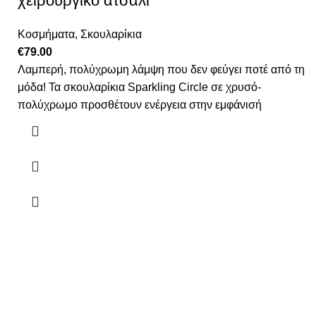
χειρουργικό ατσάλι
Κοσμήματα
,
Σκουλαρίκια
€
79.00
Λαμπερή, πολύχρωμη λάμψη που δεν φεύγει ποτέ από τη
μόδα! Τα σκουλαρίκια Sparkling Circle σε χρυσό-
πολύχρωμο προσθέτουν ενέργεια στην εμφάνισή