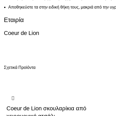
Αποθηκεύστε τα στην ειδική θήκη τους, μακριά από την υγρα
Εταιρία
Coeur de Lion
Σχετικά Προϊόντα
Coeur de Lion σκουλαρίκια από