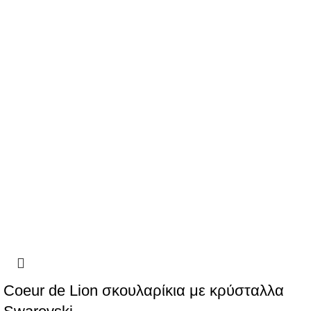
Coeur de Lion σκουλαρίκια με κρύσταλλα