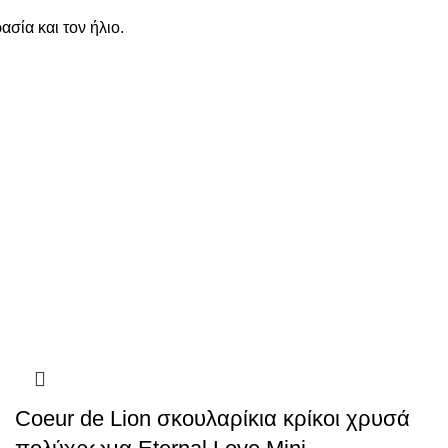
σία και τον ήλιο.
Coeur de Lion σκουλαρίκια κρίκοι χρυσά