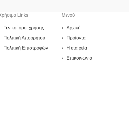
Χρήσιμα Links
Μενού
Γενικοί όροι χρήσης
Αρχική
Πολιτική Απορρήτου
Προϊοντα
Πολιτική Επιστροφών
Η εταιρεία
Επικοινωνία