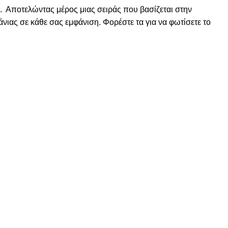
. Αποτελώντας μέρος μιας σειράς που βασίζεται στην
άνιας σε κάθε σας εμφάνιση. Φορέστε τα για να φωτίσετε το