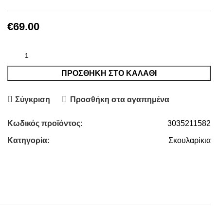
€
69.00
ΠΡΟΣΘΉΚΗ ΣΤΟ ΚΑΛΆΘΙ
Σύγκριση
Προσθήκη στα αγαπημένα
Κωδικός προϊόντος:
3035211582
Κατηγορία:
Σκουλαρίκια