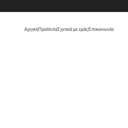
Αρχική
Προϊόντα
Σχετικά με εμάς
Επικοινωνία