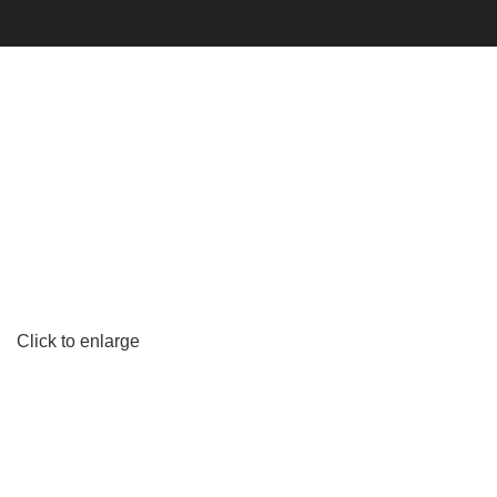
Κατηγορίες
Click to enlarge