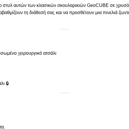
μενο στυλ αυτών των κλασικών σκουλαρικιών GeoCUBE σε χρυσό
ναβαθμίζουν τη διάθεσή σας και να προσθέτουν μια πινελιά ζωντ
υσωμένο χειρουργικό ατσάλι
ι 🔒
τα.