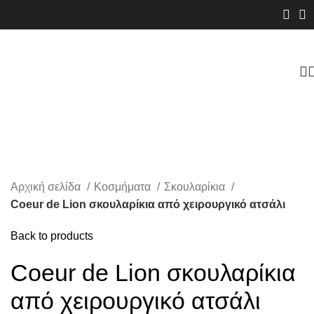
Αρχική σελίδα
Κοσμήματα
Σκουλαρίκια
Coeur de Lion σκουλαρίκια από χειρουργικό ατσάλι
Back to products
Coeur de Lion σκουλαρίκια
από χειρουργικό ατσάλι