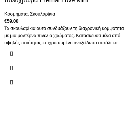
πολύχρωμα Eternal Love Mini
Κοσμήματα
,
Σκουλαρίκια
€
59.00
Τα σκουλαρίκια αυτά συνδυάζουν τη διαχρονική κομψότητα
με μια μοντέρνα πινελιά χρώματος. Κατασκευασμένα από
υψηλής ποιότητας επιχρυσωμένο ανοξείδωτο ατσάλι και