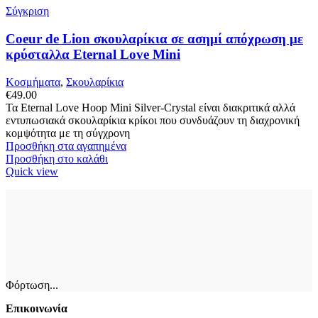
Σύγκριση
Coeur de Lion σκουλαρίκια σε ασημί απόχρωση με
κρύσταλλα Eternal Love Mini
Κοσμήματα
,
Σκουλαρίκια
€
49.00
Τα Eternal Love Hoop Mini Silver-Crystal είναι διακριτικά αλλά
εντυπωσιακά σκουλαρίκια κρίκοι που συνδυάζουν τη διαχρονική
κομψότητα με τη σύγχρονη
Προσθήκη στα αγαπημένα
Προσθήκη στο καλάθι
Quick view
Φόρτωση...
Επικοινωνία