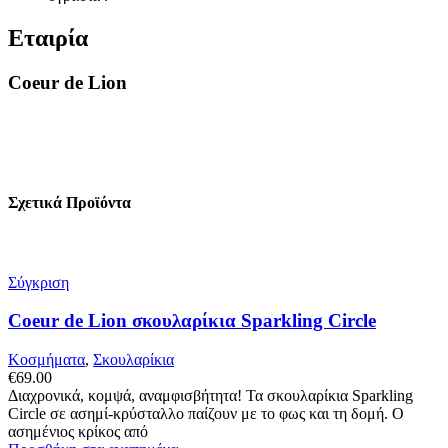
Εταιρία
Coeur de Lion
Σχετικά Προϊόντα
Σύγκριση
Coeur de Lion σκουλαρίκια Sparkling Circle
Κοσμήματα
,
Σκουλαρίκια
€
69.00
Διαχρονικά, κομψά, αναμφισβήτητα! Τα σκουλαρίκια Sparkling
Circle σε ασημί-κρύσταλλο παίζουν με το φως και τη δομή. Ο
ασημένιος κρίκος από