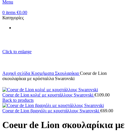
Menu
0
items
€
0.00
Κατηγορίες
Click to enlarge
Αρχική σελίδα
Κοσμήματα
Σκουλαρίκια
Coeur de Lion
σκουλαρίκια με κρύσταλλα Swarovski
Coeur de Lion κολιέ με κρυστάλλους Swarovski
€
109.00
Back to products
Coeur de Lion βραχιόλι με κρυστάλλους Swarovski
€
69.00
Coeur de Lion σκουλαρίκια με