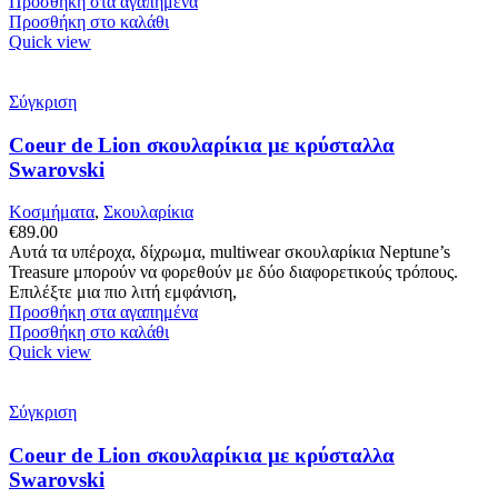
Προσθήκη στα αγαπημένα
Προσθήκη στο καλάθι
Quick view
Σύγκριση
Coeur de Lion σκουλαρίκια με κρύσταλλα
Swarovski
Κοσμήματα
,
Σκουλαρίκια
€
89.00
Αυτά τα υπέροχα, δίχρωμα, multiwear σκουλαρίκια Neptune’s
Treasure μπορούν να φορεθούν με δύο διαφορετικούς τρόπους.
Επιλέξτε μια πιο λιτή εμφάνιση,
Προσθήκη στα αγαπημένα
Προσθήκη στο καλάθι
Quick view
Σύγκριση
Coeur de Lion σκουλαρίκια με κρύσταλλα
Swarovski