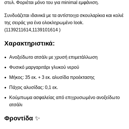
στυλ. Φοριέται μόνο του για minimal εμφάνιση.
Συνδυάζεται ιδανικά με τα αντίστοιχα σκουλαρίκια και κολιέ
της σειράς για ένα ολοκληρωμένο look.
(1139211614,1139101614 )
Χαρακτηριστικά:
Ανοξείδωτο ατσάλι με χρυσή επιμετάλλωση
Φυσικό μαργαριτάρι γλυκού νερού
Μήκος: 35 εκ. + 3 εκ. αλυσίδα προέκτασης
Πάχος αλυσίδας: 0,1 εκ.
Κούμπωμα ασφαλείας από επιχρυσωμένο ανοξείδωτο
ατσάλι
Φροντίδα
✨