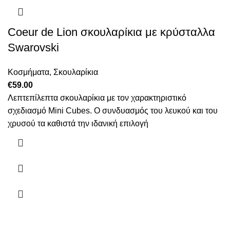
Coeur de Lion σκουλαρίκια με κρύσταλλα
Swarovski
Κοσμήματα
,
Σκουλαρίκια
€
59.00
Λεπτεπίλεπτα σκουλαρίκια με τον χαρακτηριστικό
σχεδιασμό Mini Cubes. Ο συνδυασμός του λευκού και του
χρυσού τα καθιστά την ιδανική επιλογή