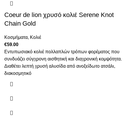
Coeur de lion χρυσό κολιέ Serene Knot
Chain Gold
Κοσμήματα
,
Κολιέ
€
59.00
Εντυπωσιακό κολιέ πολλαπλών τρόπων φορέματος που
συνδυάζει σύγχρονη αισθητική και διαχρονική κομψότητα.
Διαθέτει λεπτή χρυσή αλυσίδα από ανοξείδωτο ατσάλι,
διακοσμητικό