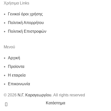
Χρήσιμα Links
Γενικοί όροι χρήσης
Πολιτική Απορρήτου
Πολιτική Επιστροφών
Μενού
Αρχική
Προϊοντα
Η εταιρεία
Επικοινωνία
© 2026
Ν.Γ. Καραγεωργίου
. All rights reserved
Κατάστημα