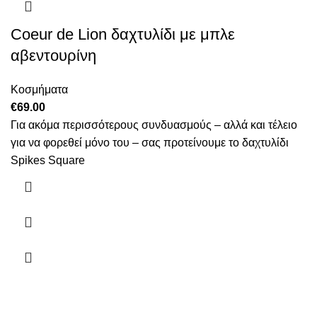
Coeur de Lion δαχτυλίδι με μπλε
αβεντουρίνη
Κοσμήματα
€
69.00
Για ακόμα περισσότερους συνδυασμούς – αλλά και τέλειο
για να φορεθεί μόνο του – σας προτείνουμε το δαχτυλίδι
Spikes Square