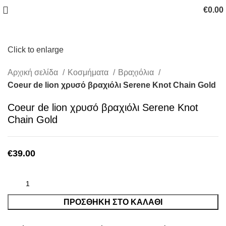
€
0.00
Click to enlarge
Αρχική σελίδα
Κοσμήματα
Βραχιόλια
Coeur de lion χρυσό βραχιόλι Serene Knot Chain Gold
Coeur de lion χρυσό βραχιόλι Serene Knot
Chain Gold
€
39.00
ΠΡΟΣΘΉΚΗ ΣΤΟ ΚΑΛΆΘΙ