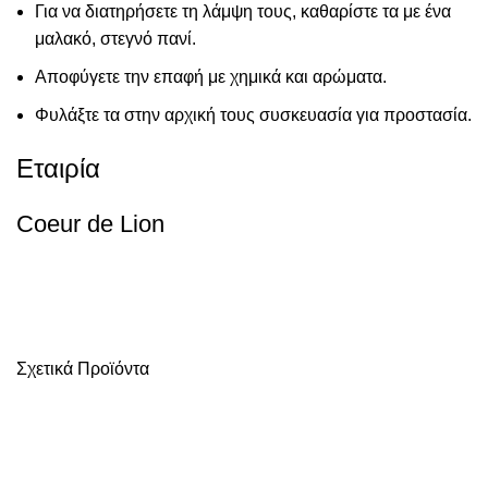
Για να διατηρήσετε τη λάμψη τους, καθαρίστε τα με ένα
μαλακό, στεγνό πανί.
Αποφύγετε την επαφή με χημικά και αρώματα.
Φυλάξτε τα στην αρχική τους συσκευασία για προστασία.
Εταιρία
Coeur de Lion
Σχετικά Προϊόντα