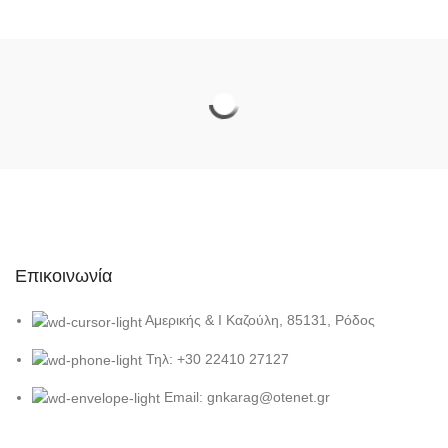
Επικοινωνία
Αμερικής & Ι Καζούλη, 85131, Ρόδος
Τηλ: +30 22410 27127
Email: gnkarag@otenet.gr