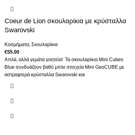
Coeur de Lion σκουλαρίκια με κρύσταλλα
Swarovski
Κοσμήματα
,
Σκουλαρίκια
€
55.00
Απλά, αλλά γεμάτα γοητεία! Τα σκουλαρίκια Mini Cubes
Blue συνδυάζουν βαθύ μπλε στοιχεία Mini GeoCUBE με
αστραφτερά κρύσταλλα Swarovski και