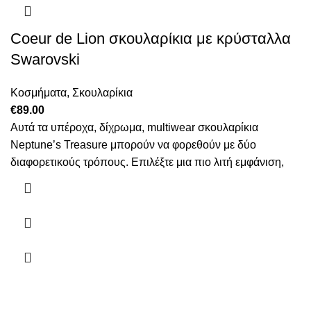
Coeur de Lion σκουλαρίκια με κρύσταλλα
Swarovski
Κοσμήματα
,
Σκουλαρίκια
€
89.00
Αυτά τα υπέροχα, δίχρωμα, multiwear σκουλαρίκια
Neptune’s Treasure μπορούν να φορεθούν με δύο
διαφορετικούς τρόπους. Επιλέξτε μια πιο λιτή εμφάνιση,