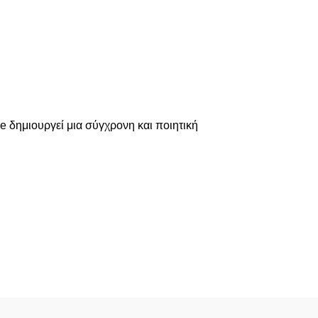
e δημιουργεί μια σύγχρονη και ποιητική