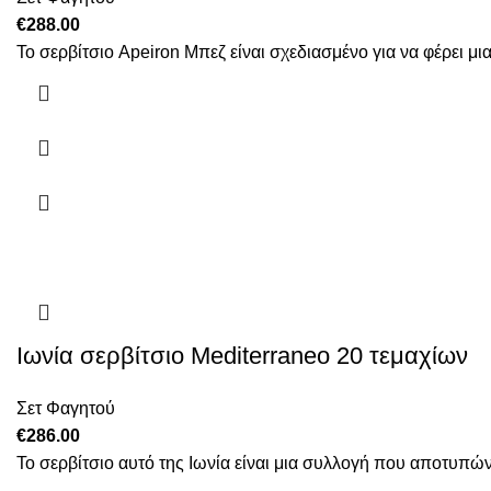
€
288.00
Το σερβίτσιο Apeiron Μπεζ είναι σχεδιασμένο για να φέρει μ
Ιωνία σερβίτσιο Mediterraneo 20 τεμαχίων
Σετ Φαγητού
€
286.00
Το σερβίτσιο αυτό της Ιωνία είναι μια συλλογή που αποτυπών