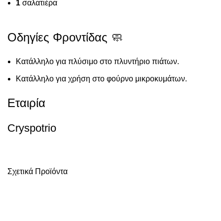
1
σαλατιέρα
Οδηγίες Φροντίδας 🧼
Κατάλληλο για πλύσιμο στο πλυντήριο πιάτων.
Κατάλληλο για χρήση στο φούρνο μικροκυμάτων.
Εταιρία
Cryspotrio
Σχετικά Προϊόντα