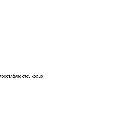
 πορσελάνης στον κόσμο