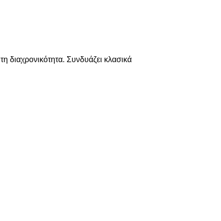
τη διαχρονικότητα. Συνδυάζει κλασικά