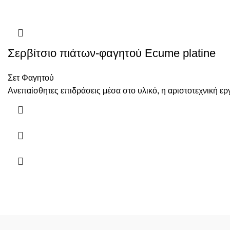
Σερβίτσιο πιάτων-φαγητού Ecume platine
Σετ Φαγητού
Ανεπαίσθητες επιδράσεις μέσα στο υλικό, η αριστοτεχνική ε