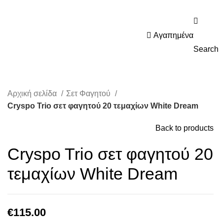
Αγαπημένα
Search
Αρχική σελίδα
Σετ Φαγητού
Cryspo Trio σετ φαγητού 20 τεμαχίων White Dream
Back to products
Cryspo Trio σετ φαγητού 20
τεμαχίων White Dream
€
115.00