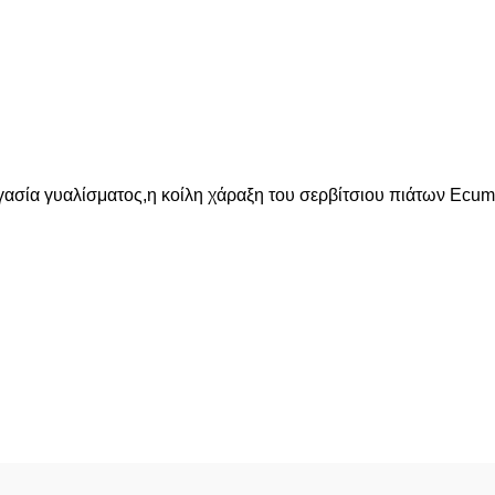
ργασία γυαλίσματος,η κοίλη χάραξη του σερβίτσιου πιάτων Ecum