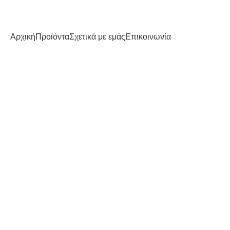
Αρχική
Προϊόντα
Σχετικά με εμάς
Επικοινωνία