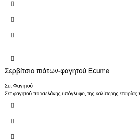
Σερβίτσιο πιάτων-φαγητού Ecume
Σετ Φαγητού
Σετ φαγητού πορσελάνης υπόγλυφο, της καλύτερης εταιρίας