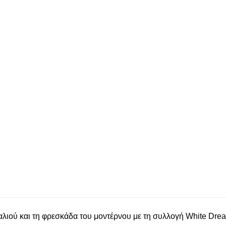
παλιού και τη φρεσκάδα του μοντέρνου με τη συλλογή White D