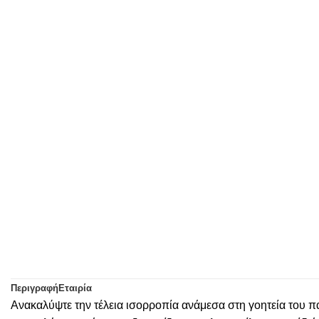
Περιγραφή
Εταιρία
Ανακαλύψτε την τέλεια ισορροπία ανάμεσα στη γοητεία του 