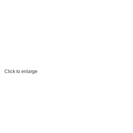
0
Κατηγορίες
Click to enlarge