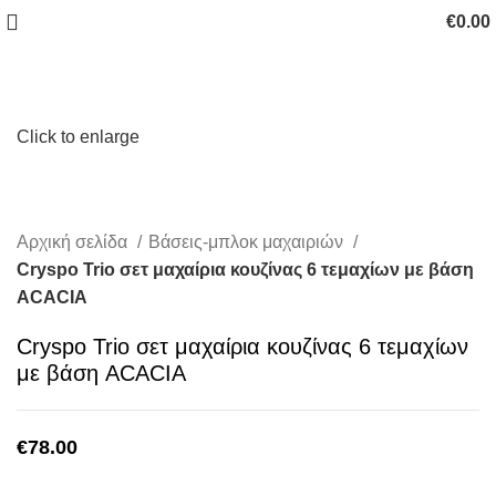
€
0.00
Click to enlarge
Αρχική σελίδα
Βάσεις-μπλοκ μαχαιριών
Cryspo Trio σετ μαχαίρια κουζίνας 6 τεμαχίων με βάση
ACACIA
Cryspo Trio σετ μαχαίρια κουζίνας 6 τεμαχίων
με βάση ACACIA
€
78.00