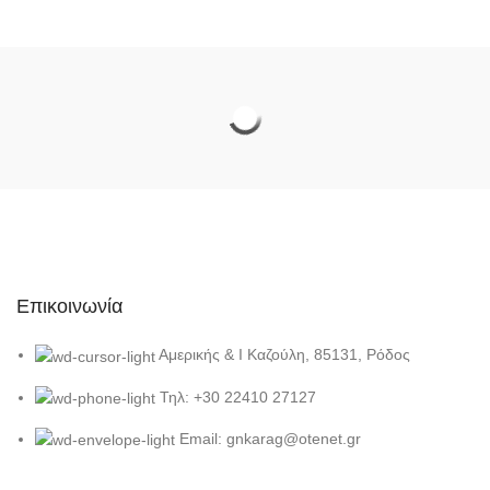
Επικοινωνία
Αμερικής & Ι Καζούλη, 85131, Ρόδος
Τηλ: +30 22410 27127
Email: gnkarag@otenet.gr