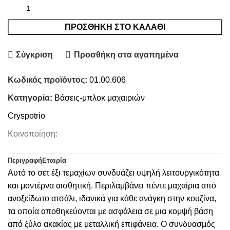
ΠΡΟΣΘΉΚΗ ΣΤΟ ΚΑΛΆΘΙ
Σύγκριση
Προσθήκη στα αγαπημένα
Κωδικός προϊόντος:
01.00.606
Κατηγορία:
Βάσεις-μπλοκ μαχαιριών
Cryspotrio
Κοινοποίηση:
Περιγραφή
Εταιρία
Αυτό το σετ έξι τεμαχίων συνδυάζει υψηλή λειτουργικότητα
και μοντέρνα αισθητική. Περιλαμβάνει πέντε μαχαίρια από
ανοξείδωτο ατσάλι, ιδανικά για κάθε ανάγκη στην κουζίνα,
τα οποία αποθηκεύονται με ασφάλεια σε μια κομψή βάση
από ξύλο ακακίας με μεταλλική επιφάνεια. Ο συνδυασμός