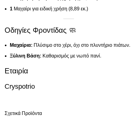
1
Μαχαίρι για ειδική χρήση (8,89 εκ.)
Οδηγίες Φροντίδας 🧼
Μαχαίρια:
Πλύσιμο στο χέρι, όχι στο πλυντήριο πιάτων.
Ξύλινη Βάση:
Καθαρισμός με νωπό πανί.
Εταιρία
Cryspotrio
Σχετικά Προϊόντα