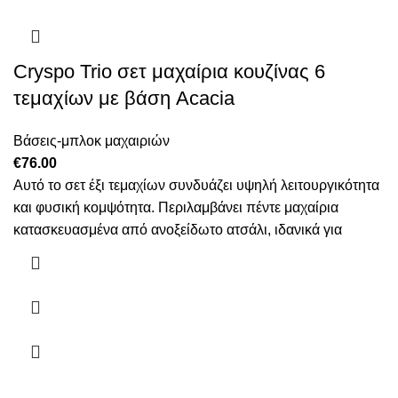
Cryspo Trio σετ μαχαίρια κουζίνας 6
τεμαχίων με βάση Acacia
Βάσεις-μπλοκ μαχαιριών
€
76.00
Αυτό το σετ έξι τεμαχίων συνδυάζει υψηλή λειτουργικότητα
και φυσική κομψότητα. Περιλαμβάνει πέντε μαχαίρια
κατασκευασμένα από ανοξείδωτο ατσάλι, ιδανικά για