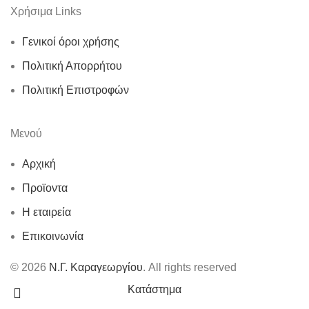
Χρήσιμα Links
Γενικοί όροι χρήσης
Πολιτική Απορρήτου
Πολιτική Επιστροφών
Μενού
Αρχική
Προϊοντα
Η εταιρεία
Επικοινωνία
© 2026
Ν.Γ. Καραγεωργίου
. All rights reserved
Κατάστημα