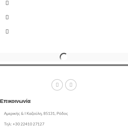
Επικοινωνία
Αμερικής & Ι Καζούλη, 85131, Ρόδος
Τηλ: +30 22410 27127