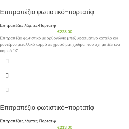
Επιτραπέζιο φωτιστικό-πορτατίφ
Επιτραπέζιες λάμπες-Πορτατίφ
€
228.00
Επιτραπέζιο φωτιστικό με ορθογώνιο μπεζ υφασμάτινο καπέλο και
μοντέρνο μεταλλικό κορμό σε χρυσό ματ χρώμα, που σχηματίζει ένα
κομψό “Χ”
Επιτραπέζιο φωτιστικό-πορτατίφ
Επιτραπέζιες λάμπες-Πορτατίφ
€
213.00