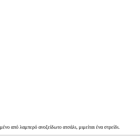
ένο από λαμπερό ανοξείδωτο ατσάλι, μιμείται ένα στρείδι.