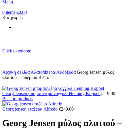
Menu
0
items
€
0.00
Κατηγορίες
Click to enlarge
Αρχική σελίδα
Αλατοπίπερα-Λαδόξυδα
Georg Jensen μύλος
αλατιού – πιπεριού Bistro
Georg Jensen μπομπονιέρα γογγύλι Henning Koppel
€
119.00
Back to products
Georg jensen εταζέρα Alfredo
€
249.00
Georg Jensen μύλος αλατιού –