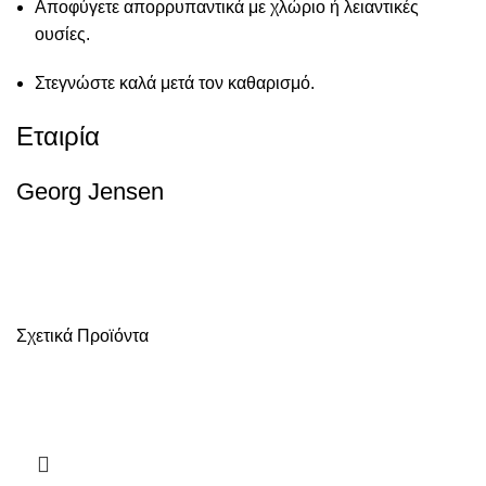
Αποφύγετε απορρυπαντικά με χλώριο ή λειαντικές
ουσίες.
Στεγνώστε καλά μετά τον καθαρισμό.
Εταιρία
Georg Jensen
Σχετικά Προϊόντα