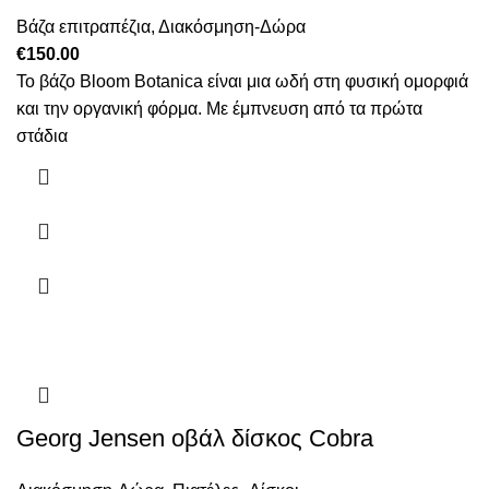
Βάζα επιτραπέζια
,
Διακόσμηση-Δώρα
€
150.00
Το βάζο Bloom Botanica είναι μια ωδή στη φυσική ομορφιά
και την οργανική φόρμα. Με έμπνευση από τα πρώτα
στάδια
Georg Jensen οβάλ δίσκος Cobra