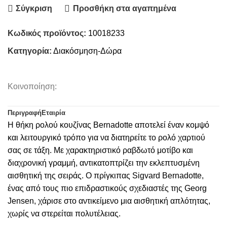
Σύγκριση
Προσθήκη στα αγαπημένα
Κωδικός προϊόντος:
10018233
Κατηγορία:
Διακόσμηση-Δώρα
Κοινοποίηση:
Περιγραφή
Εταιρία
Η θήκη ρολού κουζίνας Bernadotte αποτελεί έναν κομψό
και λειτουργικό τρόπο για να διατηρείτε το ρολό χαρτιού
σας σε τάξη. Με χαρακτηριστικό ραβδωτό μοτίβο και
διαχρονική γραμμή, αντικατοπτρίζει την εκλεπτυσμένη
αισθητική της σειράς. Ο πρίγκιπας Sigvard Bernadotte,
ένας από τους πιο επιδραστικούς σχεδιαστές της Georg
Jensen, χάρισε στο αντικείμενο μια αισθητική απλότητας,
χωρίς να στερείται πολυτέλειας.