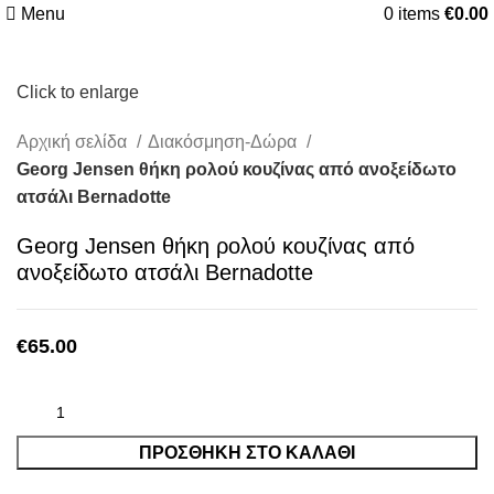
Menu
0
items
€
0.00
Click to enlarge
Αρχική σελίδα
Διακόσμηση-Δώρα
Georg Jensen θήκη ρολού κουζίνας από ανοξείδωτο
ατσάλι Bernadotte
Georg Jensen θήκη ρολού κουζίνας από
ανοξείδωτο ατσάλι Bernadotte
€
65.00
ΠΡΟΣΘΉΚΗ ΣΤΟ ΚΑΛΆΘΙ