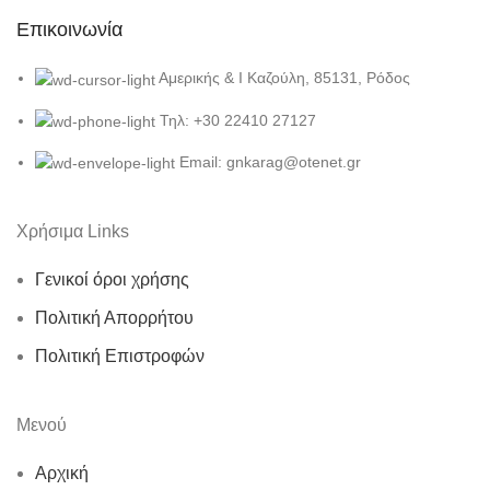
Επικοινωνία
Αμερικής & Ι Καζούλη, 85131, Ρόδος
Τηλ: +30 22410 27127
Email: gnkarag@otenet.gr
Χρήσιμα Links
Γενικοί όροι χρήσης
Πολιτική Απορρήτου
Πολιτική Επιστροφών
Μενού
Αρχική