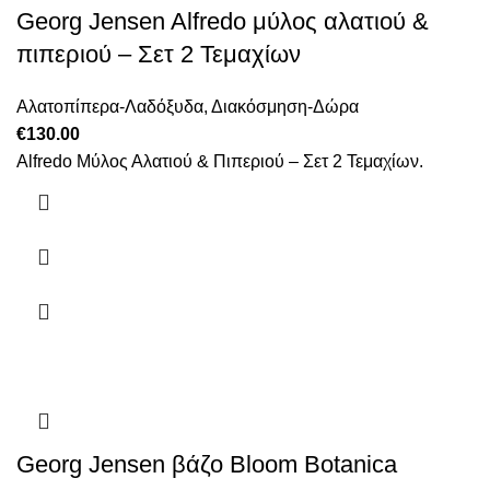
Georg Jensen Alfredo μύλος αλατιού &
πιπεριού – Σετ 2 Τεμαχίων
Αλατοπίπερα-Λαδόξυδα
,
Διακόσμηση-Δώρα
€
130.00
Alfredo Μύλος Αλατιού & Πιπεριού – Σετ 2 Τεμαχίων.
Georg Jensen βάζο Bloom Botanica