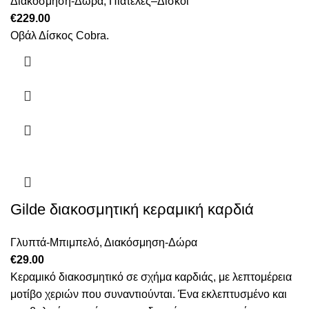
Διακόσμηση-Δώρα
,
Πιατέλες–Δίσκοι
€
229.00
Οβάλ Δίσκος Cobra.
Gilde διακοσμητική κεραμική καρδιά
Γλυπτά-Μπιμπελό
,
Διακόσμηση-Δώρα
€
29.00
Κεραμικό διακοσμητικό σε σχήμα καρδιάς, με λεπτομέρεια
μοτίβο χεριών που συναντιούνται. Ένα εκλεπτυσμένο και