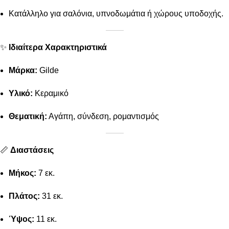
Κατάλληλο για σαλόνια, υπνοδωμάτια ή χώρους υποδοχής.
✨
Ιδιαίτερα Χαρακτηριστικά
Μάρκα:
Gilde
Υλικό:
Κεραμικό
Θεματική:
Αγάπη, σύνδεση, ρομαντισμός
📏
Διαστάσεις
Μήκος:
7 εκ.
Πλάτος:
31 εκ.
Ύψος:
11 εκ.