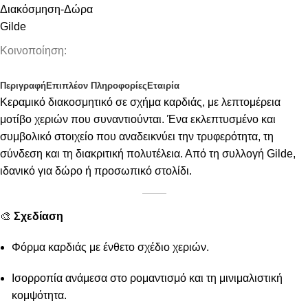
Διακόσμηση-Δώρα
Gilde
Κοινοποίηση:
Περιγραφή
Επιπλέον Πληροφορίες
Εταιρία
Κεραμικό διακοσμητικό σε σχήμα καρδιάς, με λεπτομέρεια
μοτίβο χεριών που συναντιούνται. Ένα εκλεπτυσμένο και
συμβολικό στοιχείο που αναδεικνύει την τρυφερότητα, τη
σύνδεση και τη διακριτική πολυτέλεια. Από τη συλλογή Gilde,
ιδανικό για δώρο ή προσωπικό στολίδι.
🎨
Σχεδίαση
Φόρμα καρδιάς με ένθετο σχέδιο χεριών.
Ισορροπία ανάμεσα στο ρομαντισμό και τη μινιμαλιστική
κομψότητα.