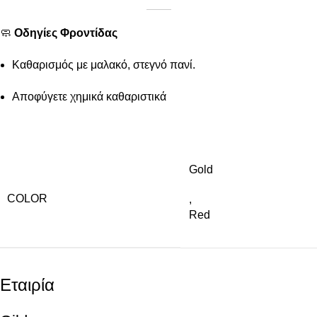
🧼
Οδηγίες Φροντίδας
Καθαρισμός με μαλακό, στεγνό πανί.
Αποφύγετε χημικά καθαριστικά
Gold
COLOR
,
Red
Εταιρία