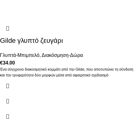
Gilde γλυπτό ζευγάρι
Γλυπτά-Μπιμπελό
,
Διακόσμηση-Δώρα
€
34.00
Ένα σύγχρονο διακοσμητικό κομμάτι από την Gilde, που αποτυπώνει τη σύνδεση
και την τρυφερότητα δύο μορφών μέσα από αφαιρετικό σχεδιασμό