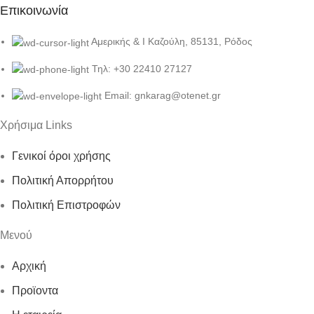
Επικοινωνία
Αμερικής & Ι Καζούλη, 85131, Ρόδος
Τηλ: +30 22410 27127
Email: gnkarag@otenet.gr
Χρήσιμα Links
Γενικοί όροι χρήσης
Πολιτική Απορρήτου
Πολιτική Επιστροφών
Μενού
Αρχική
Προϊοντα