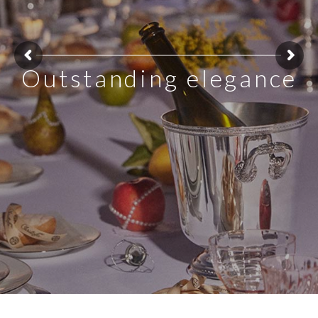
Outstanding elegance