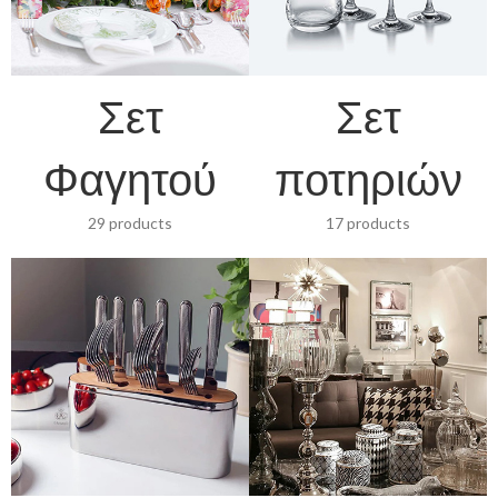
Σετ
Σετ
Φαγητού
ποτηριών
29 products
17 products