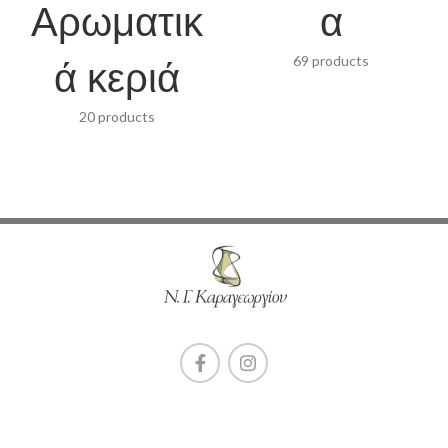
Αρωματικ
α
ά κεριά
69 products
20 products