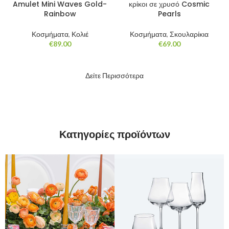
Amulet Mini Waves Gold-
κρίκοι σε χρυσό Cosmic
Rainbow
Pearls
Κοσμήματα
,
Κολιέ
Κοσμήματα
,
Σκουλαρίκια
€
89.00
€
69.00
Δείτε Περισσότερα
Κατηγορίες προϊόντων