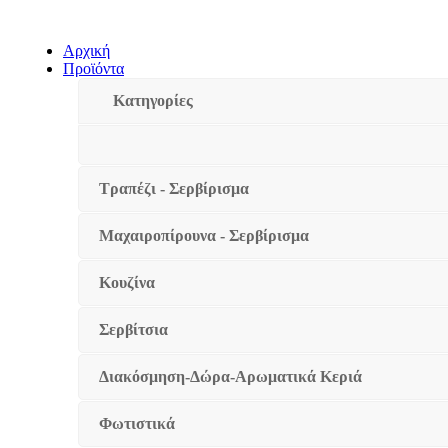
Αρχική
Προϊόντα
Κατηγορίες
Τραπέζι - Σερβίρισμα
Μαχαιροπίρουνα - Σερβίρισμα
Κουζίνα
Σερβίτσια
Διακόσμηση-Δώρα-Αρωματικά Κεριά
Φωτιστικά