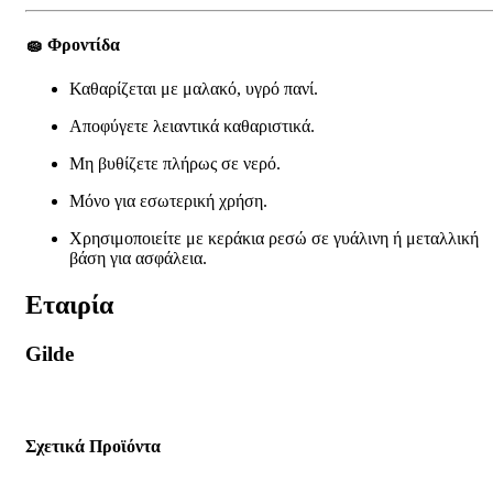
🧽
Φροντίδα
Καθαρίζεται με μαλακό, υγρό πανί.
Αποφύγετε λειαντικά καθαριστικά.
Μη βυθίζετε πλήρως σε νερό.
Μόνο για εσωτερική χρήση.
Χρησιμοποιείτε με κεράκια ρεσώ σε γυάλινη ή μεταλλική
βάση για ασφάλεια.
Εταιρία
Gilde
Σχετικά Προϊόντα