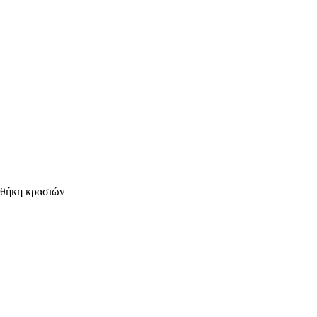
 θήκη κρασιών