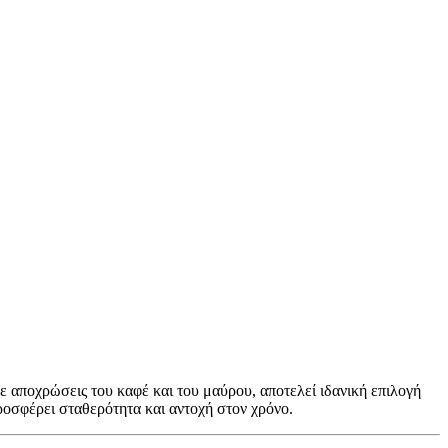
 αποχρώσεις του καφέ και του μαύρου, αποτελεί ιδανική επιλογή
ροσφέρει σταθερότητα και αντοχή στον χρόνο.