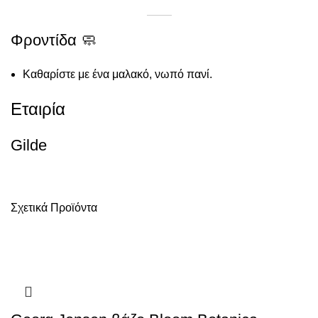
Φροντίδα 🧼
Καθαρίστε με ένα μαλακό, νωπό πανί.
Εταιρία
Gilde
Σχετικά Προϊόντα