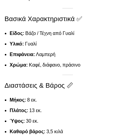
Βασικά Χαρακτηριστικά ✅
Είδος:
Βάζο / Τέχνη από Γυαλί
Υλικό:
Γυαλί
Επιφάνεια:
Λαμπερή
Χρώμα:
Καφέ, διάφανο, πράσινο
Διαστάσεις & Βάρος 📏
Μήκος:
8 εκ.
Πλάτος:
13 εκ.
Ύψος:
30 εκ.
Καθαρό βάρος:
3,5 κιλά