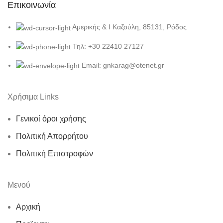
Επικοινωνία
Αμερικής & Ι Καζούλη, 85131, Ρόδος
Τηλ: +30 22410 27127
Email: gnkarag@otenet.gr
Χρήσιμα Links
Γενικοί όροι χρήσης
Πολιτική Απορρήτου
Πολιτική Επιστροφών
Μενού
Αρχική