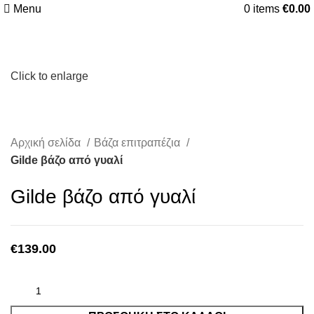
Menu
0
items
€
0.00
Click to enlarge
Αρχική σελίδα
Βάζα επιτραπέζια
Gilde βάζο από γυαλί
Gilde βάζο από γυαλί
€
139.00