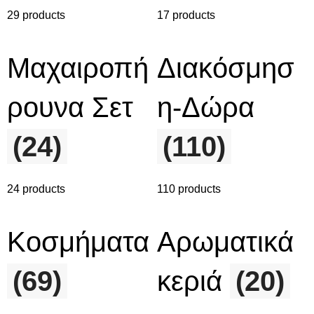
29 products
17 products
Μαχαιροπή
Διακόσμησ
ρουνα Σετ
η-Δώρα
(24)
(110)
24 products
110 products
Κοσμήματα
Αρωματικά
(69)
κεριά
(20)