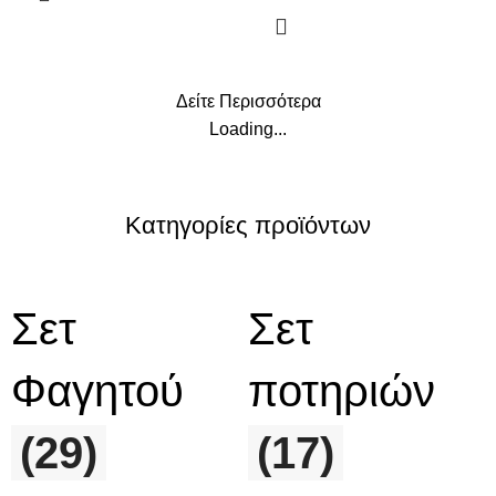
Δείτε Περισσότερα
Loading...
Κατηγορίες προϊόντων
Σετ
Σετ
Φαγητού
ποτηριών
(29)
(17)