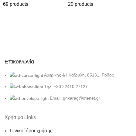
69 products
20 products
Επικοινωνία
Αμερικής & Ι Καζούλη, 85131, Ρόδος
Τηλ: +30 22410 27127
Email: gnkarag@otenet.gr
Χρήσιμα Links
Γενικοί όροι χρήσης