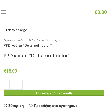
€
0.00
Click to enlarge
Αρχική σελίδα
Φλυτζάνια-Κούπες
PPD κούπα “Dots multicolor”
PPD κούπα “Dots multicolor”
€
18.00
Προσθήκη Στο Καλάθι
Σύγκριση
Προσθήκη στα αγαπημένα