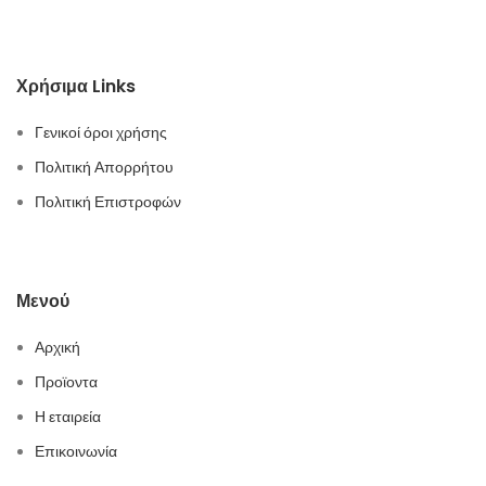
Χρήσιμα Links
Γενικοί όροι χρήσης
Πολιτική Απορρήτου
Πολιτική Επιστροφών
Μενού
Αρχική
Προϊοντα
Η εταιρεία
Επικοινωνία