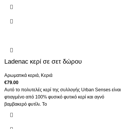
Ladenac κερί σε σετ δώρου
Αρωματικά κεριά
,
Κεριά
€
79.00
Αυτό το πολυτελές κερί της συλλογής Urban Senses είναι
φτιαγμένο από 100% φυσικό φυτικό κερί και αγνό
βαμβακερό φυτίλι. Το