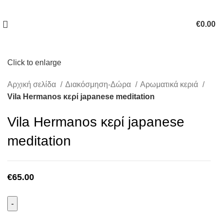
€
0.00
Click to enlarge
Αρχική σελίδα
Διακόσμηση-Δώρα
Αρωματικά κεριά
Vila Hermanos κερί japanese meditation
Vila Hermanos κερί japanese
meditation
€
65.00
Vila