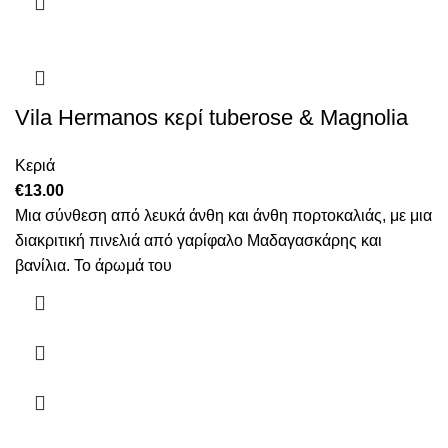
Vila Hermanos κερί tuberose & Magnolia
Κεριά
€
13.00
Μια σύνθεση από λευκά άνθη και άνθη πορτοκαλιάς, με μια
διακριτική πινελιά από γαρίφαλο Μαδαγασκάρης και
βανίλια. Το άρωμά του