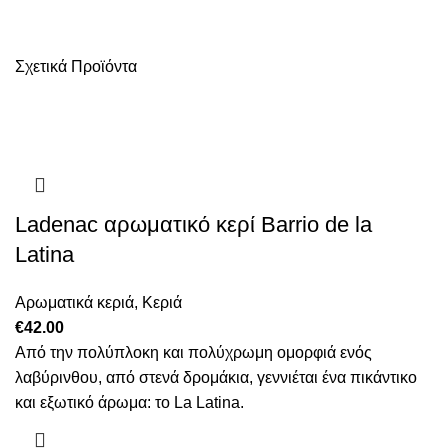
Σχετικά Προϊόντα
Ladenac αρωματικό κερί Barrio de la
Latina
Αρωματικά κεριά
,
Κεριά
€
42.00
Από την πολύπλοκη και πολύχρωμη ομορφιά ενός
λαβύρινθου, από στενά δρομάκια, γεννιέται ένα πικάντικο
και εξωτικό άρωμα: το La Latina.