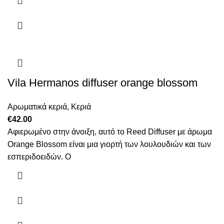
Vila Hermanos diffuser orange blossom
Αρωματικά κεριά
,
Κεριά
€
42.00
Αφιερωμένο στην άνοιξη, αυτό το Reed Diffuser με άρωμα
Orange Blossom είναι μια γιορτή των λουλουδιών και των
εσπεριδοειδών. Ο