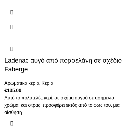
Ladenac αυγό από πορσελάνη σε σχέδιο
Faberge
Αρωματικά κεριά
,
Κεριά
€
135.00
Αυτό το πολυτελές κερί, σε σχήμα αυγού σε ασημένιο
χρώμα και στρας, προσφέρει εκτός από το φως του, μια
αίσθηση