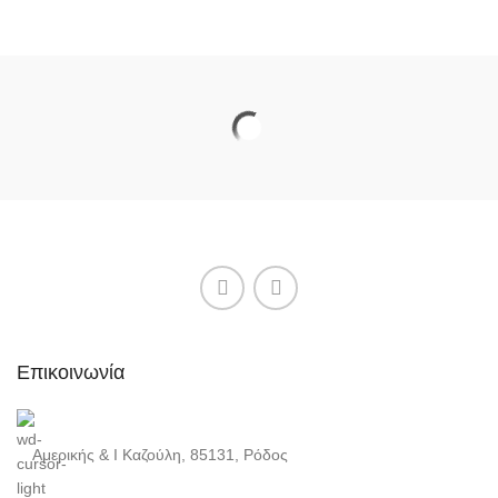
Επικοινωνία
Αμερικής & Ι Καζούλη, 85131, Ρόδος