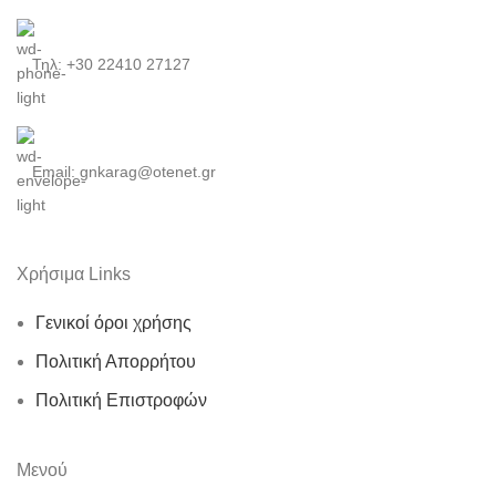
Τηλ: +30 22410 27127
Email: gnkarag@otenet.gr
Χρήσιμα Links
Γενικοί όροι χρήσης
Πολιτική Απορρήτου
Πολιτική Επιστροφών
Μενού