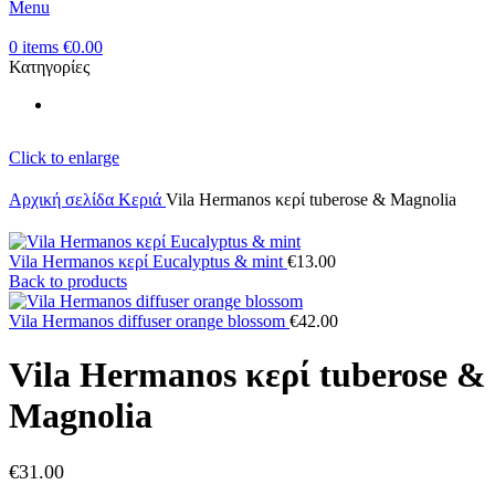
Menu
0
items
€
0.00
Κατηγορίες
Click to enlarge
Αρχική σελίδα
Κεριά
Vila Hermanos κερί tuberose & Magnolia
Vila Hermanos κερί Eucalyptus & mint
€
13.00
Back to products
Vila Hermanos diffuser orange blossom
€
42.00
Vila Hermanos κερί tuberose &
Magnolia
€
31.00