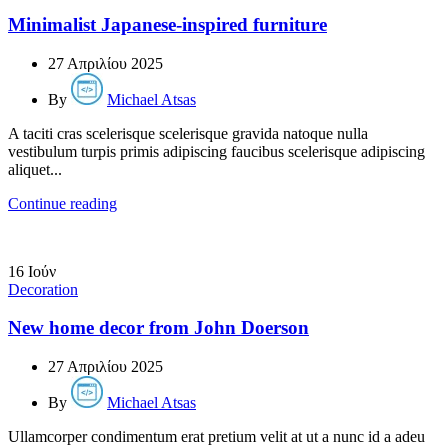
Minimalist Japanese-inspired furniture
27 Απριλίου 2025
By
Michael Atsas
A taciti cras scelerisque scelerisque gravida natoque nulla
vestibulum turpis primis adipiscing faucibus scelerisque adipiscing
aliquet...
Continue reading
16
Ιούν
Decoration
New home decor from John Doerson
27 Απριλίου 2025
By
Michael Atsas
Ullamcorper condimentum erat pretium velit at ut a nunc id a adeu