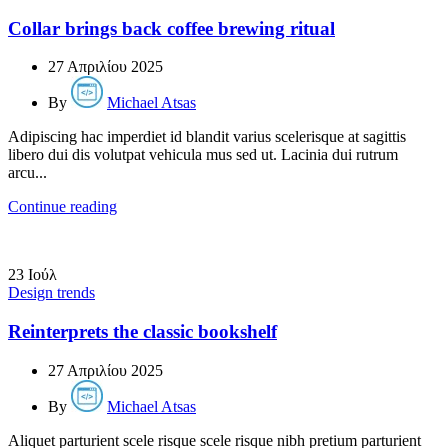
Collar brings back coffee brewing ritual
27 Απριλίου 2025
By
Michael Atsas
Adipiscing hac imperdiet id blandit varius scelerisque at sagittis
libero dui dis volutpat vehicula mus sed ut. Lacinia dui rutrum
arcu...
Continue reading
23
Ιούλ
Design trends
Reinterprets the classic bookshelf
27 Απριλίου 2025
By
Michael Atsas
Aliquet parturient scele risque scele risque nibh pretium parturient