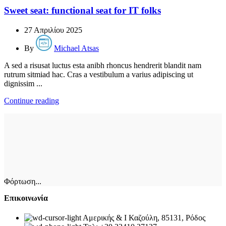
Sweet seat: functional seat for IT folks
27 Απριλίου 2025
By
Michael Atsas
A sed a risusat luctus esta anibh rhoncus hendrerit blandit nam
rutrum sitmiad hac. Cras a vestibulum a varius adipiscing ut
dignissim ...
Continue reading
Φόρτωση...
Επικοινωνία
Αμερικής & Ι Καζούλη, 85131, Ρόδος