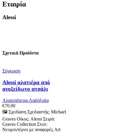
Εταιρία
Alessi
Σχετικά Προϊόντα
Σύγκριση
Alessi αλατιέρα από
ανοξείδωτο ατσάλι
Αλατοπίπερα-Λαδόξυδα
€
70.00
🖼️ Σχεδίαση Σχεδιαστής: Michael
Graves Οίκος: Alessi Σειρά:
Graves Collection Στυλ:
Νεομοντέρνο με αναφορές Art