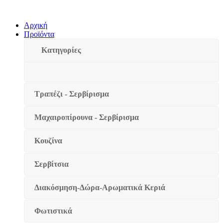
Αρχική
Προϊόντα
Κατηγορίες
Τραπέζι - Σερβίρισμα
Μαχαιροπίρουνα - Σερβίρισμα
Κουζίνα
Σερβίτσια
Διακόσμηση-Δώρα-Αρωματικά Κεριά
Φωτιστικά