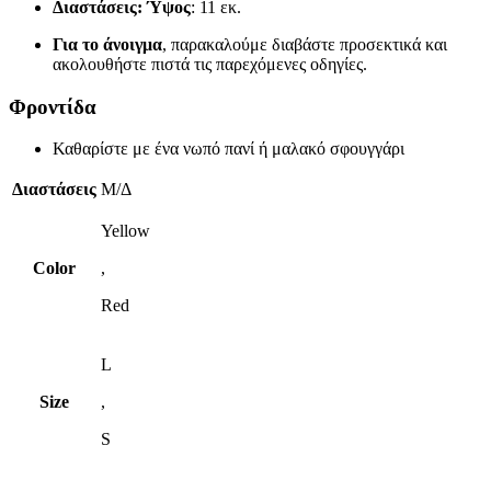
Διαστάσεις:
Ύψος
:
11 εκ.
Για το άνοιγμα
, παρακαλούμε διαβάστε προσεκτικά και
ακολουθήστε πιστά τις παρεχόμενες οδηγίες.
Φροντίδα
Καθαρίστε με ένα νωπό πανί ή μαλακό σφουγγάρι
Διαστάσεις
Μ/Δ
Yellow
Color
,
Red
L
Size
,
S