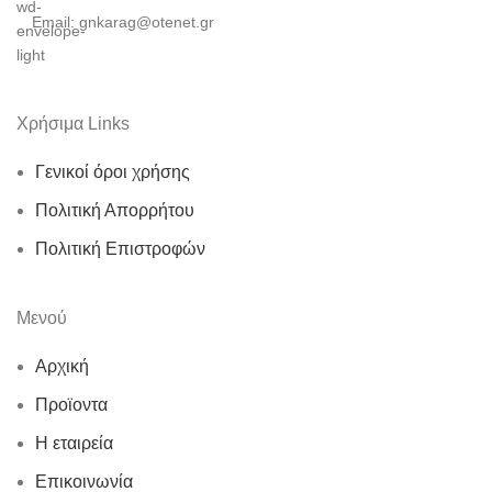
Email: gnkarag@otenet.gr
Χρήσιμα Links
Γενικοί όροι χρήσης
Πολιτική Απορρήτου
Πολιτική Επιστροφών
Μενού
Αρχική
Προϊοντα
Η εταιρεία
Επικοινωνία