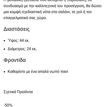
συνδυασμό με την καλλιτεχνική του προσέγγιση, θα δώσει
μια κομψή σχεδιαστική νότα στο σαλόνι, το χολ ή τον
επαγγελματικό σας χώρο
.
Διαστάσεις
Ύψος: 44 εκ.
Διάμετρος: 24 εκ,
Φροντίδα
Καθαρίστε με ένα απαλό νωπό πανί
Σχετικά Προϊόντα
-50%