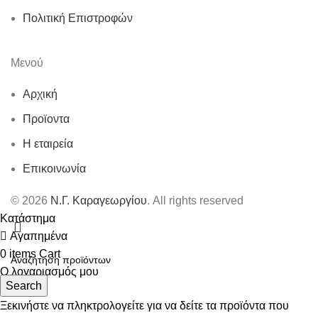
Πολιτική Επιστροφών
Μενού
Αρχική
Προϊοντα
Η εταιρεία
Επικοινωνία
© 2026
Ν.Γ. Καραγεωργίου
. All rights reserved
Κατάστημα
Αγαπημένα
0
items
Cart
Ο λογαριασμός μου
Search
Ξεκινήστε να πληκτρολογείτε για να δείτε τα προϊόντα που