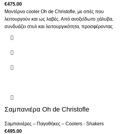
€
475.00
Mοντέρνο cooler Oh de Christofle, με οπές που
λειτουργούν και ως λαβές. Από ανοξείδωτο χάλυβα,
συνδυάζει στυλ και λειτουργικότητα, προσφέροντας
Σαμπανιέρα Oh de Christofle
Σαμπανιέρες – Παγοθήκες – Coolers - Shakers
€
495.00