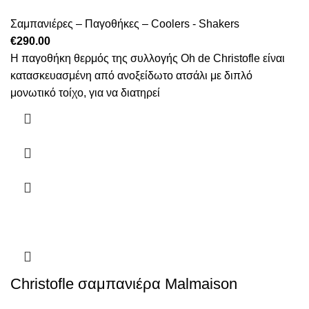
Σαμπανιέρες – Παγοθήκες – Coolers - Shakers
€
290.00
Η παγοθήκη θερμός της συλλογής Oh de Christofle είναι
κατασκευασμένη από ανοξείδωτο ατσάλι με διπλό
μονωτικό τοίχο, για να διατηρεί
Christofle σαμπανιέρα Malmaison