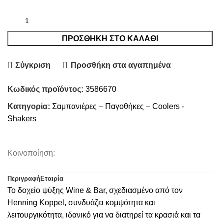
ΠΡΟΣΘΉΚΗ ΣΤΟ ΚΑΛΆΘΙ
Σύγκριση
Προσθήκη στα αγαπημένα
Κωδικός προϊόντος:
3586670
Κατηγορία:
Σαμπανιέρες – Παγοθήκες – Coolers -
Shakers
Κοινοποίηση:
Περιγραφή
Εταιρία
Το δοχείο ψύξης Wine & Bar, σχεδιασμένο από τον
Henning Koppel, συνδυάζει κομψότητα και
λειτουργικότητα, ιδανικό για να διατηρεί τα κρασιά και τα