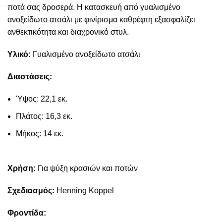
ποτά σας δροσερά. Η κατασκευή από γυαλισμένο
ανοξείδωτο ατσάλι με φινίρισμα καθρέφτη εξασφαλίζει
ανθεκτικότητα και διαχρονικό στυλ.
Υλικό:
Γυαλισμένο ανοξείδωτο ατσάλι
Διαστάσεις:
Ύψος: 22,1 εκ.
Πλάτος: 16,3 εκ.
Μήκος: 14 εκ.
Χρήση:
Για ψύξη κρασιών και ποτών
Σχεδιασμός:
Henning Koppel
Φροντίδα: