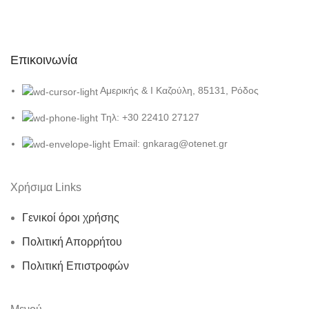
Επικοινωνία
Αμερικής & Ι Καζούλη, 85131, Ρόδος
Τηλ: +30 22410 27127
Email: gnkarag@otenet.gr
Χρήσιμα Links
Γενικοί όροι χρήσης
Πολιτική Απορρήτου
Πολιτική Επιστροφών