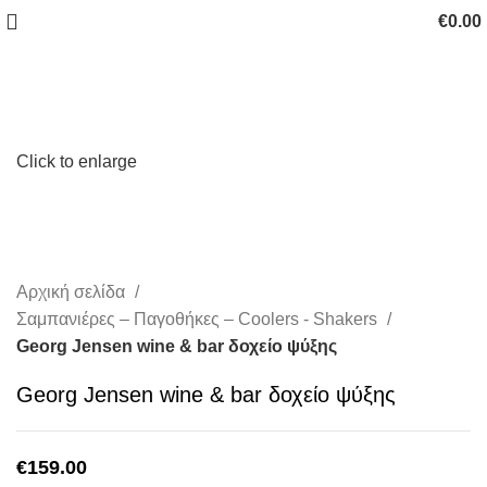
€
0.00
Click to enlarge
Αρχική σελίδα
Σαμπανιέρες – Παγοθήκες – Coolers - Shakers
Georg Jensen wine & bar δοχείο ψύξης
Georg Jensen wine & bar δοχείο ψύξης
€
159.00