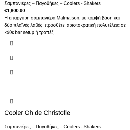
Σαμπανιέρες – Παγοθήκες – Coolers - Shakers
€
1,800.00
Η επαργύρη σαμπανιέρα Malmaison, με κομψή βάση και
δύο πλαϊνές λαβές, προσθέτει αριστοκρατική πολυτέλεια σε
κάθε bar setup ή τραπέζι
Cooler Oh de Christofle
Σαμπανιέρες – Παγοθήκες – Coolers - Shakers