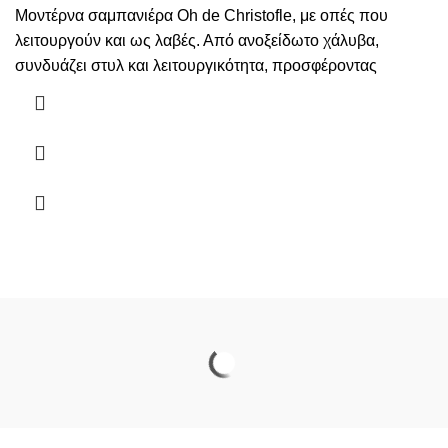
Mοντέρνα σαμπανιέρα Oh de Christofle, με οπές που
λειτουργούν και ως λαβές. Από ανοξείδωτο χάλυβα,
συνδυάζει στυλ και λειτουργικότητα, προσφέροντας