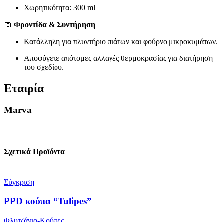
Χωρητικότητα: 300 ml
🧼
Φροντίδα & Συντήρηση
Κατάλληλη για πλυντήριο πιάτων και φούρνο μικροκυμάτων.
Αποφύγετε απότομες αλλαγές θερμοκρασίας για διατήρηση
του σχεδίου.
Εταιρία
Marva
Σχετικά Προϊόντα
Σύγκριση
PPD κούπα “Tulipes”
Φλυτζάνια-Κούπες