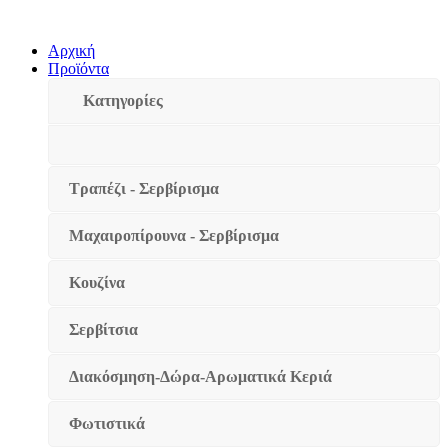
Αρχική
Προϊόντα
Κατηγορίες
Τραπέζι - Σερβίρισμα
Μαχαιροπίρουνα - Σερβίρισμα
Κουζίνα
Σερβίτσια
Διακόσμηση-Δώρα-Αρωματικά Κεριά
Φωτιστικά